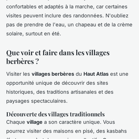
confortables et adaptés à la marche, car certaines
visites peuvent inclure des randonnées. N'oubliez
pas de prendre de l'eau, un chapeau et de la crème
solaire, surtout en été.
Que voir et faire dans les villages
berbères ?
Visiter les
villages berbères
du
Haut Atlas
est une
opportunité unique de découvrir des sites
historiques, des traditions artisanales et des
paysages spectaculaires.
Découverte des villages traditionnels
Chaque
village
a son caractère unique. Vous
pourrez visiter des maisons en pisé, des kasbahs