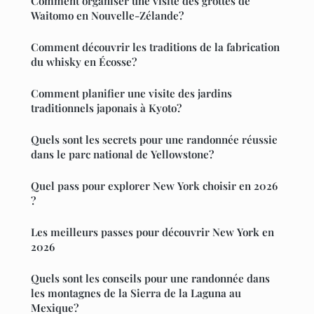
Comment organiser une visite des grottes de
Waitomo en Nouvelle-Zélande?
Comment découvrir les traditions de la fabrication
du whisky en Écosse?
Comment planifier une visite des jardins
traditionnels japonais à Kyoto?
Quels sont les secrets pour une randonnée réussie
dans le parc national de Yellowstone?
Quel pass pour explorer New York choisir en 2026
?
Les meilleurs passes pour découvrir New York en
2026
Quels sont les conseils pour une randonnée dans
les montagnes de la Sierra de la Laguna au
Mexique?