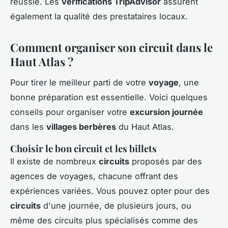
réussie. Les
vérifications TripAdvisor
assurent
également la qualité des prestataires locaux.
Comment organiser son circuit dans le
Haut Atlas ?
Pour tirer le meilleur parti de votre
voyage
, une
bonne préparation est essentielle. Voici quelques
conseils pour organiser votre
excursion journée
dans les
villages berbères
du Haut Atlas.
Choisir le bon circuit et les billets
Il existe de nombreux
circuits
proposés par des
agences de voyages, chacune offrant des
expériences variées. Vous pouvez opter pour des
circuits
d'une journée, de plusieurs jours, ou
même des circuits plus spécialisés comme des