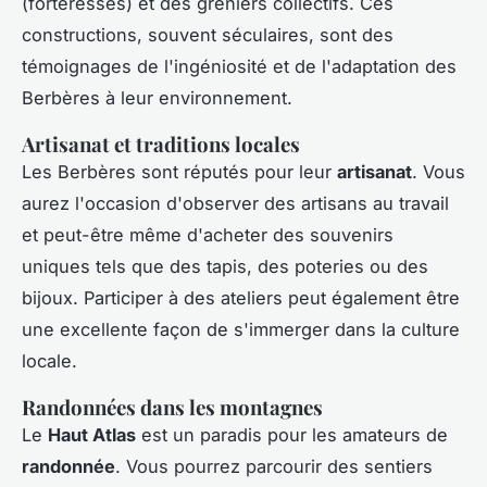
(forteresses) et des greniers collectifs. Ces
constructions, souvent séculaires, sont des
témoignages de l'ingéniosité et de l'adaptation des
Berbères à leur environnement.
Artisanat et traditions locales
Les Berbères sont réputés pour leur
artisanat
. Vous
aurez l'occasion d'observer des artisans au travail
et peut-être même d'acheter des souvenirs
uniques tels que des tapis, des poteries ou des
bijoux. Participer à des ateliers peut également être
une excellente façon de s'immerger dans la culture
locale.
Randonnées dans les montagnes
Le
Haut Atlas
est un paradis pour les amateurs de
randonnée
. Vous pourrez parcourir des sentiers