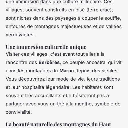
une immersion dans une culture millénaire. Ces
villages, souvent construits en pisé (terre crue),
sont nichés dans des paysages à couper le souffle,
entourés de montagnes majestueuses et de vallées
verdoyantes.
Une immersion culturelle unique
Visiter ces villages, c'est avant tout aller à la
rencontre des
Berbères
, ce peuple ancestral qui vit
dans les montagnes du
Maroc
depuis des siècles.
Vous découvrirez leur mode de vie, leurs traditions
et leur hospitalité légendaire. Les habitants sont
souvent très accueillants et n'hésiteront pas à
partager avec vous un thé à la menthe, symbole de
convivialité.
La beauté naturelle des montagnes du Haut