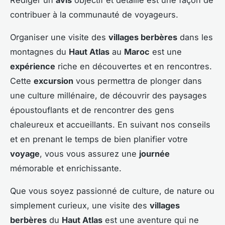
contribuer à la communauté de voyageurs.
Organiser une visite des
villages berbères
dans les
montagnes du
Haut Atlas
au
Maroc
est une
expérience
riche en découvertes et en rencontres.
Cette
excursion
vous permettra de plonger dans
une culture millénaire, de découvrir des paysages
époustouflants et de rencontrer des gens
chaleureux et accueillants. En suivant nos conseils
et en prenant le temps de bien planifier votre
voyage
, vous vous assurez une
journée
mémorable et enrichissante.
Que vous soyez passionné de culture, de nature ou
simplement curieux, une visite des
villages
berbères
du
Haut Atlas
est une aventure qui ne