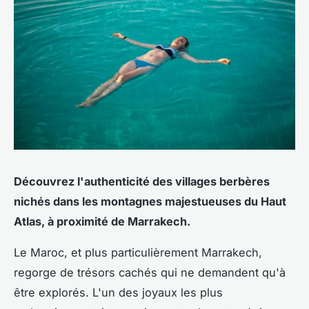
Découvrez l'authenticité des villages berbères
nichés dans les montagnes majestueuses du Haut
Atlas, à proximité de Marrakech.
Le Maroc, et plus particulièrement Marrakech,
regorge de trésors cachés qui ne demandent qu'à
être explorés. L'un des joyaux les plus