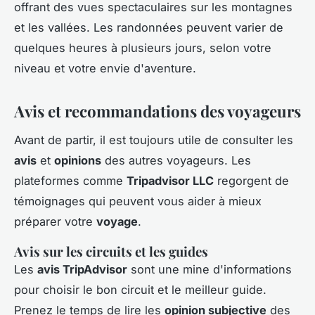
offrant des vues spectaculaires sur les montagnes
et les vallées. Les randonnées peuvent varier de
quelques heures à plusieurs jours, selon votre
niveau et votre envie d'aventure.
Avis et recommandations des voyageurs
Avant de partir, il est toujours utile de consulter les
avis
et
opinions
des autres voyageurs. Les
plateformes comme
Tripadvisor LLC
regorgent de
témoignages qui peuvent vous aider à mieux
préparer votre
voyage
.
Avis sur les circuits et les guides
Les
avis TripAdvisor
sont une mine d'informations
pour choisir le bon circuit et le meilleur guide.
Prenez le temps de lire les
opinion subjective
des