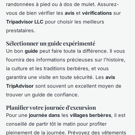
randonnées à pied ou à dos de mulet. Assurez-
vous de bien vérifier les
avis
et
vérifications
sur
Tripadvisor LLC
pour choisir les meilleurs
prestataires.
Sélectionner un guide expérimenté
Un bon
guide
peut faire toute la différence. Il vous
fournira des informations précieuses sur l'histoire,
la culture et les traditions berbères, et vous
garantira une visite en toute sécurité. Les
avis
TripAdvisor
sont souvent un excellent moyen de
trouver un guide de confiance.
Planifier votre journée d'excursion
Pour une
journée dans
les
villages berbères
, il est
conseillé de partir tôt le matin pour profiter
pleinement de la journée. Prévoyez des vêtements