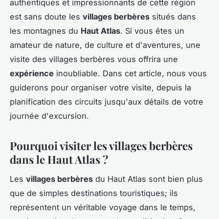
authentiques et impressionnants de cette région
est sans doute les
villages berbères
situés dans
les montagnes du
Haut Atlas
. Si vous êtes un
amateur de nature, de culture et d'aventures, une
visite des villages berbères vous offrira une
expérience
inoubliable. Dans cet article, nous vous
guiderons pour organiser votre visite, depuis la
planification des circuits jusqu'aux détails de votre
journée d'excursion.
Pourquoi visiter les villages berbères
dans le Haut Atlas ?
Les
villages berbères
du Haut Atlas sont bien plus
que de simples destinations touristiques; ils
représentent un véritable voyage dans le temps,