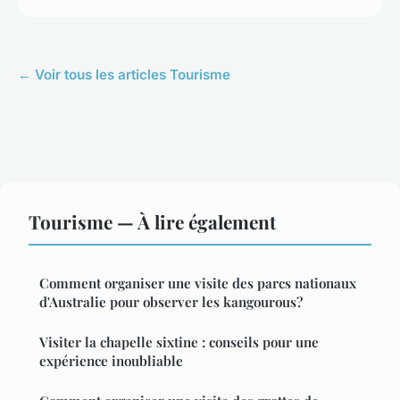
← Voir tous les articles Tourisme
Tourisme — À lire également
Comment organiser une visite des parcs nationaux
d'Australie pour observer les kangourous?
Visiter la chapelle sixtine : conseils pour une
expérience inoubliable