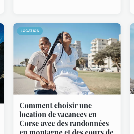
LOCATION
Comment choisir une
location de vacances en
Corse avec des randonnées
en montagne et des cours de