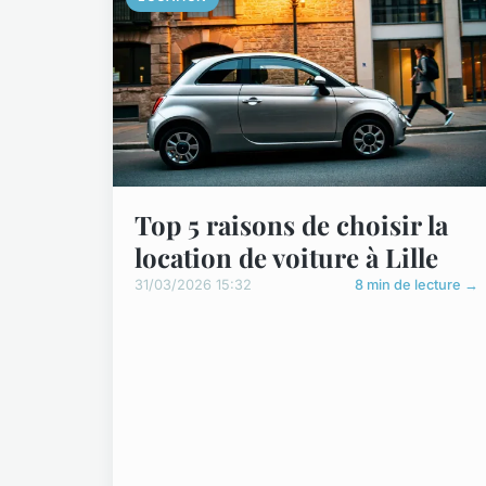
Top 5 raisons de choisir la
location de voiture à Lille
31/03/2026 15:32
8 min de lecture →