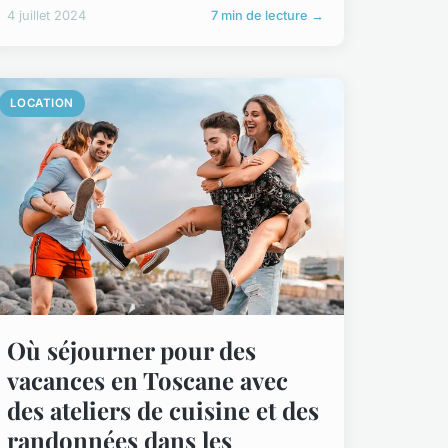
4 juillet 2024
7 min de lecture →
LOCATION
Où séjourner pour des
vacances en Toscane avec
des ateliers de cuisine et des
randonnées dans les